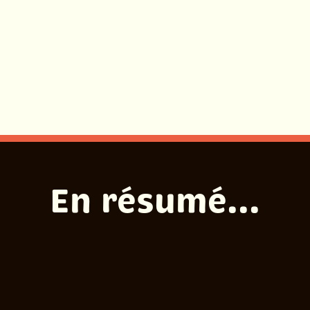
En résumé...