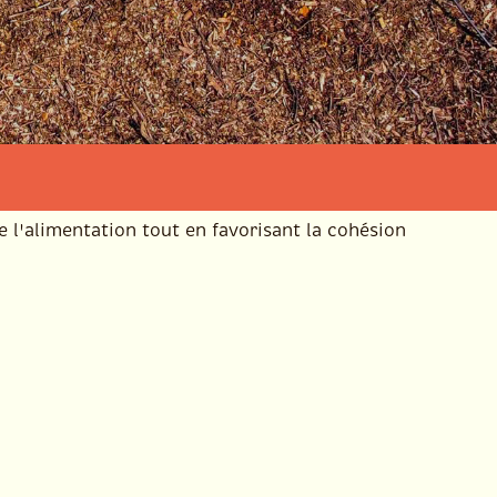
ysan?
e l'alimentation tout en favorisant la cohésion