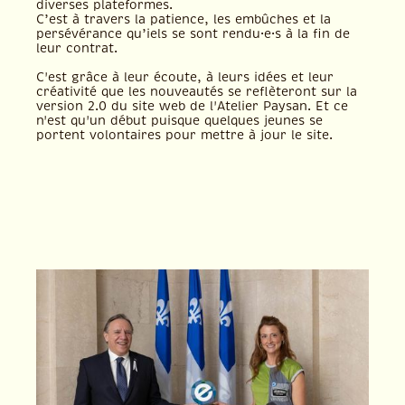
diverses plateformes.
C’est à travers la patience, les embûches et la
persévérance qu’iels se sont rendu·e·s à la fin de
leur contrat.
C'est grâce à leur écoute, à leurs idées et leur
créativité que les nouveautés se reflèteront sur la
version 2.0 du site web de l'Atelier Paysan. Et ce
n'est qu'un début puisque quelques jeunes se
portent volontaires pour mettre à jour le site.