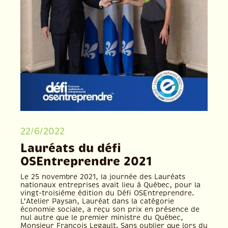
22/6/2022
Lauréats du défi
OSEntreprendre 2021
Le 25 novembre 2021, la journée des Lauréats
nationaux entreprises avait lieu à Québec, pour la
vingt-troisième édition du Défi OSEntreprendre.
L’Atelier Paysan, Lauréat dans la catégorie
économie sociale, a reçu son prix en présence de
nul autre que le premier ministre du Québec,
Monsieur François Legault. Sans oublier que lors du