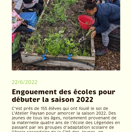
22/6/2022
Engouement des écoles pour
débuter la saison 2022
C’est près de 155 élèves qui ont foulé le sol de
L’Atelier Paysan pour amorcer la saison 2022. Des
jeunes de tous les âges, notamment provenant de
la maternelle quatre ans de l’école des Légendes en
passant par les groupes d’adaptation scolaire de