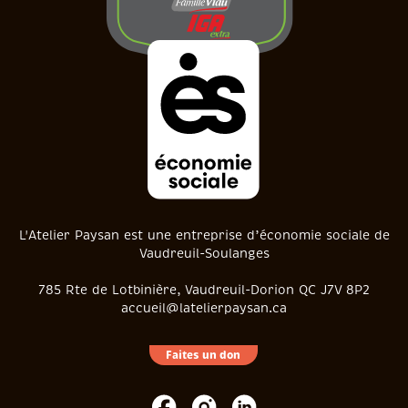
L'Atelier Paysan est une entreprise d’économie sociale de
Vaudreuil-Soulanges
785 Rte de Lotbinière, Vaudreuil-Dorion QC J7V 8P2
accueil@latelierpaysan.ca
Faites un don