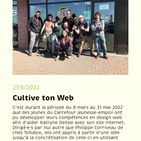
21/6/2022
Cultive ton Web
C’est durant la période du 8 mars au 31 mai 2022
que des jeunes du Carrefour jeunesse-emploi ont
pu développer leurs compétences en design web
afin d’aider Katryne Delisle avec son site internet.
Dirigé·e·s par nul autre que Philippe Corriveau de
chez Tofubox, iels ont appris à partir d’une idée
jusqu’à la concrétisation de celle-ci en utilisant