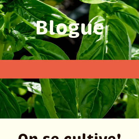
Blogue